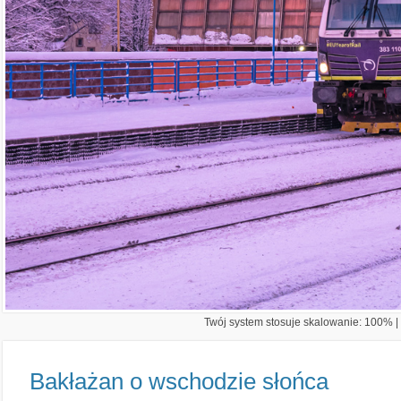
Twój system stosuje skalowanie: 100% | 
Bakłażan o wschodzie słońca