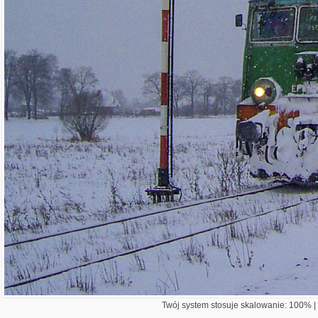
Twój system stosuje skalowanie: 100% | 