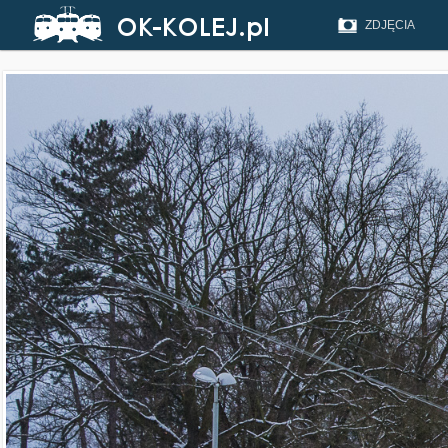
ZDJĘCIA