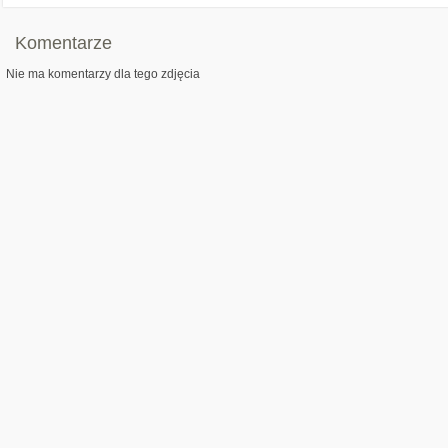
Komentarze
Nie ma komentarzy dla tego zdjęcia