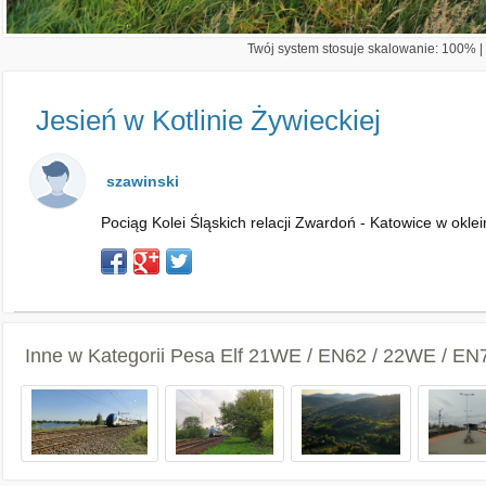
Twój system stosuje skalowanie: 100% | 
Jesień w Kotlinie Żywieckiej
szawinski
Pociąg Kolei Śląskich relacji Zwardoń - Katowice w okl
Inne w Kategorii
Pesa Elf 21WE / EN62 / 22WE / EN