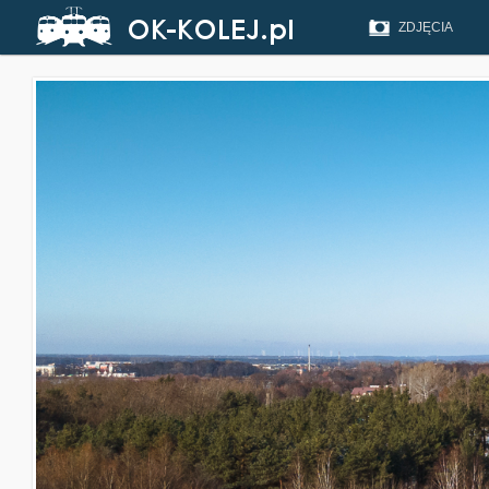
ZDJĘCIA