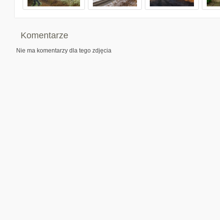
Komentarze
Nie ma komentarzy dla tego zdjęcia