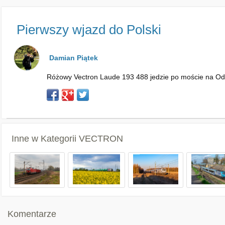
Pierwszy wjazd do Polski
Damian Piątek
Różowy Vectron Laude 193 488 jedzie po moście na Odrz
Inne w Kategorii
VECTRON
Komentarze