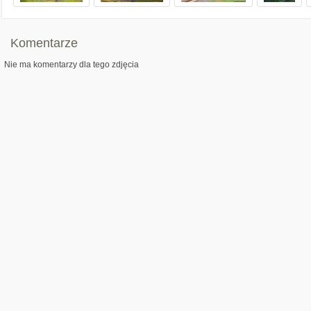
Komentarze
Nie ma komentarzy dla tego zdjęcia