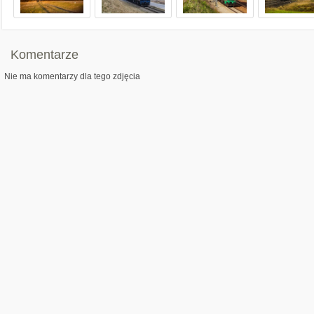
Komentarze
Nie ma komentarzy dla tego zdjęcia