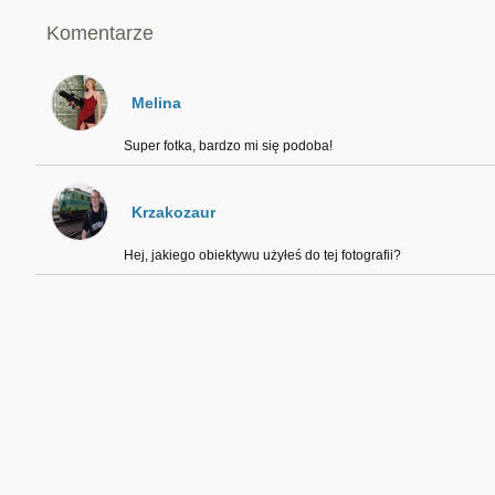
Komentarze
Melina
Super fotka, bardzo mi się podoba!
Krzakozaur
Hej, jakiego obiektywu użyłeś do tej fotografii?