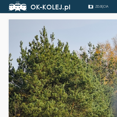
ZDJĘCIA