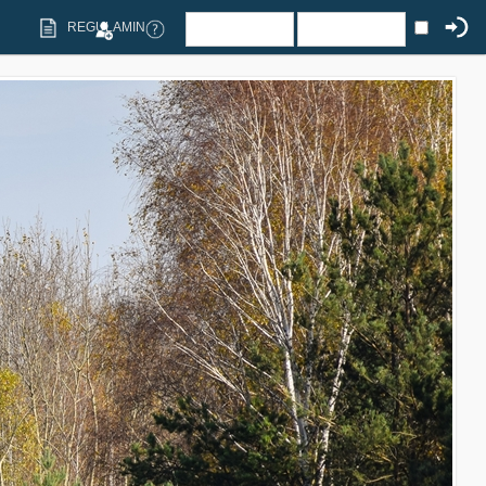
REGULAMIN