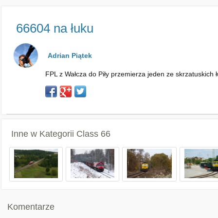
66604 na łuku
Adrian Piątek
FPL z Wałcza do Piły przemierza jeden ze skrzatuskich 
Inne w Kategorii
Class 66
Komentarze