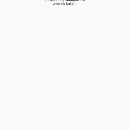
www.ok-kolej.pl