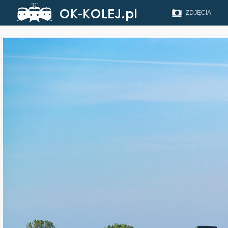
ZDJĘCIA