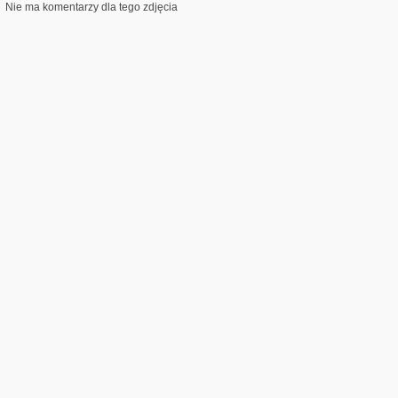
Nie ma komentarzy dla tego zdjęcia