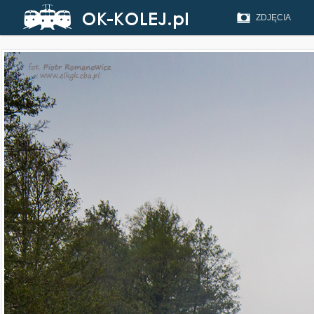
ZDJĘCIA