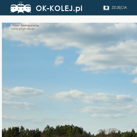
ZDJĘCIA