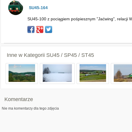
SU45-164
SU45-100 z pociągiem pośpiesznym "Jaćwing", relacji W
Inne w Kategorii
SU45 / SP45 / ST45
Komentarze
Nie ma komentarzy dla tego zdjęcia