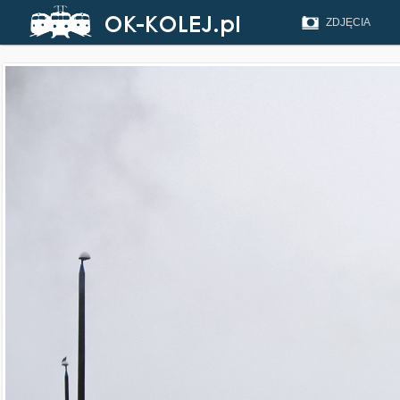
ZDJĘCIA