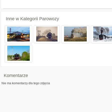
Inne w Kategorii
Parowozy
Komentarze
Nie ma komentarzy dla tego zdjęcia