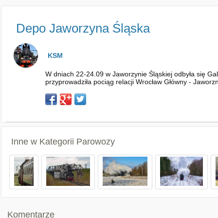
Depo Jaworzyna Śląska
KSM
W dniach 22-24.09 w Jaworzynie Śląskiej odbyła się Gal
przyprowadziła pociąg relacji Wrocław Główny - Jaworz
Inne w Kategorii
Parowozy
Komentarze