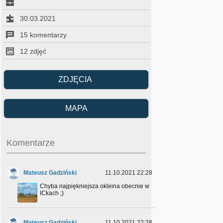
30.03.2021
15 komentarzy
12 zdjęć
ZDJĘCIA
MAPA
Komentarze
Mateusz Gadziński
11.10.2021 22:28
Chyba najpiękniejsza okleina obecnie w
ICkach ;)
Mateusz Gadziński
11.10.2021 22:28