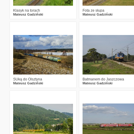
Klasyk na torach
Fota ze słupa
Mateusz Gadziński
Mateusz Gadziński
4
2884
26
0
1606
14
SUką do Olsztyna
Batmanem do Jaszczowa
Mateusz Gadziński
Mateusz Gadziński
4
1961
21
0
1405
20