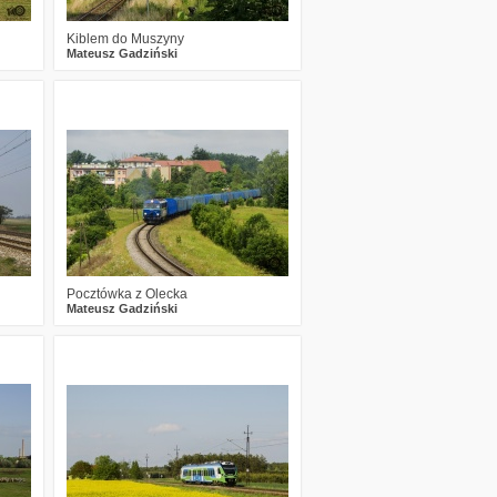
Kiblem do Muszyny
Mateusz Gadziński
0
1915
21
Pocztówka z Olecka
Mateusz Gadziński
8
1818
25