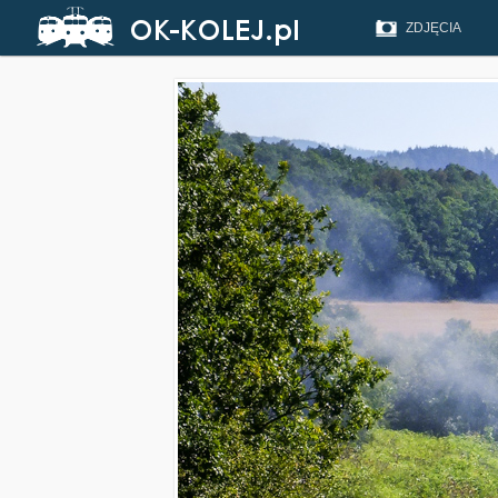
ZDJĘCIA