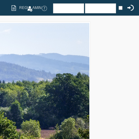
REGULAMIN