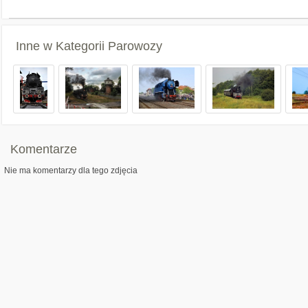
Inne w Kategorii
Parowozy
Komentarze
Nie ma komentarzy dla tego zdjęcia