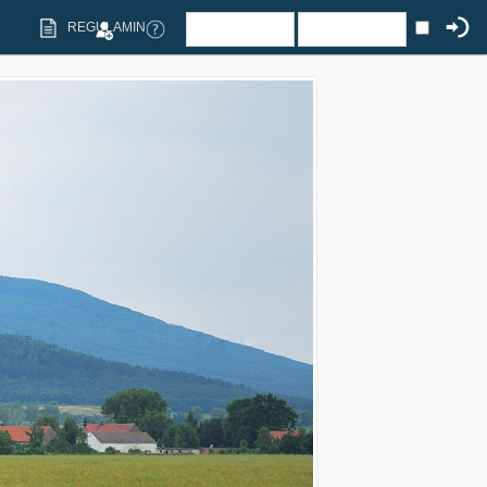
REGULAMIN