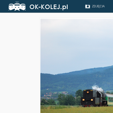
ZDJĘCIA