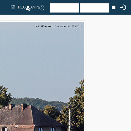
REGULAMIN