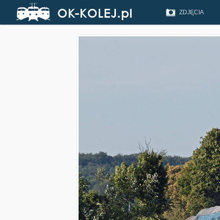
ZDJĘCIA