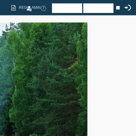
REGULAMIN