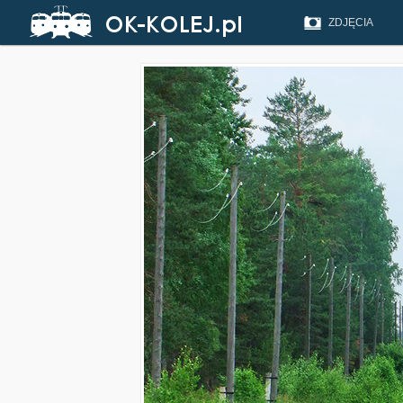
ZDJĘCIA