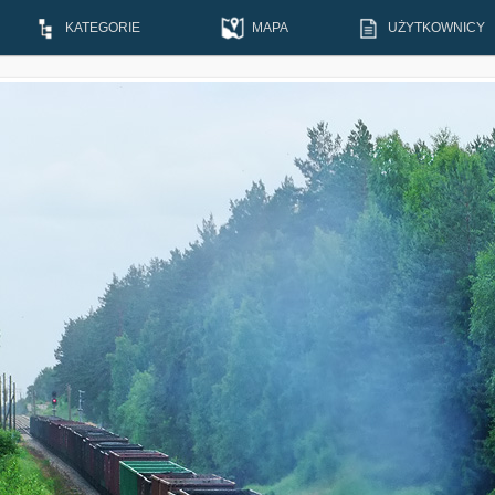
KATEGORIE
MAPA
UŻYTKOWNICY