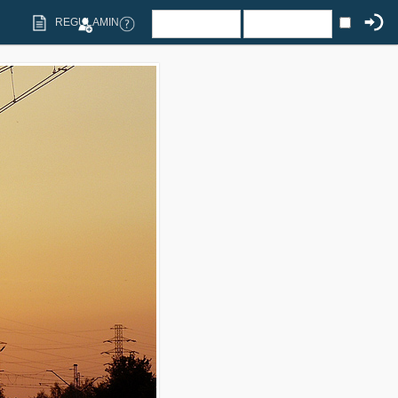
REGULAMIN