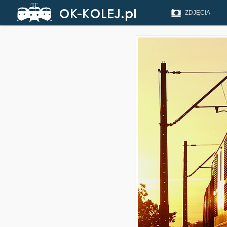
ZDJĘCIA