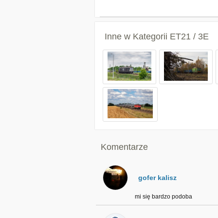
Inne w Kategorii
ET21 / 3E
Komentarze
gofer kalisz
mi się bardzo podoba