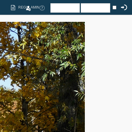
REGULAMIN