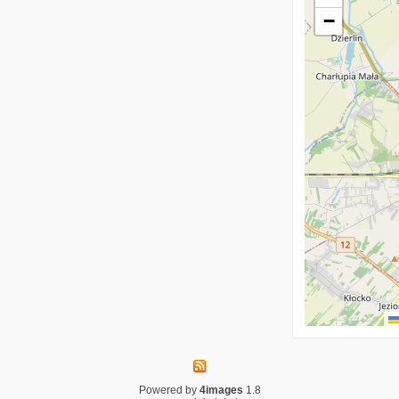
−
Powered by
4images
1.8