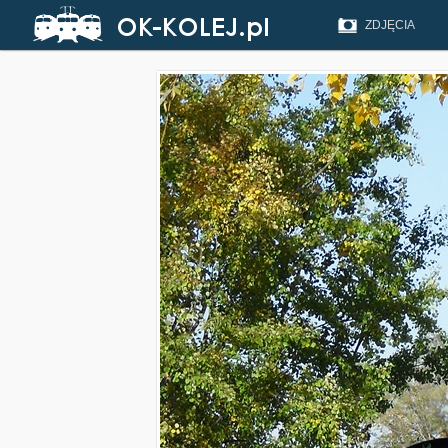
ZDJĘCIA