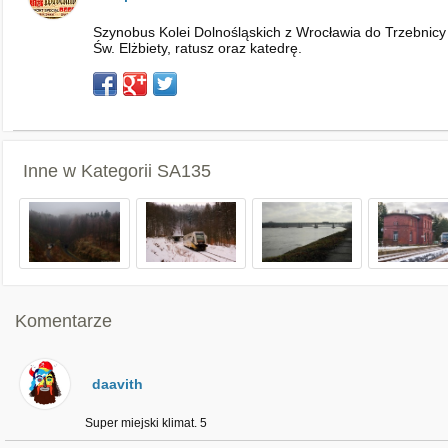
Szynobus Kolei Dolnośląskich z Wrocławia do Trzebnicy 
Św. Elżbiety, ratusz oraz katedrę.
Inne w Kategorii
SA135
Komentarze
daavith
Super miejski klimat. 5