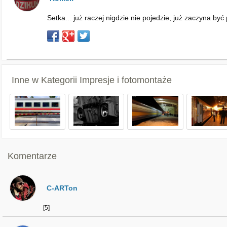
Setka... już raczej nigdzie nie pojedzie, już zaczyna być
Inne w Kategorii
Impresje i fotomontaże
Komentarze
C-ARTon
[5]