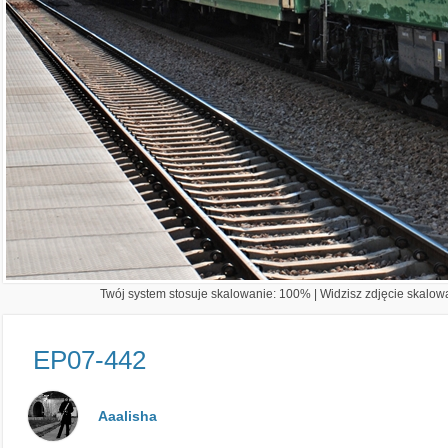
Twój system stosuje skalowanie: 100% | Widzisz zdjęcie skalowa
EP07-442
Aaalisha