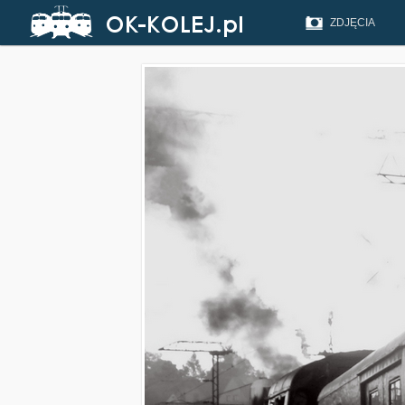
ZDJĘCIA