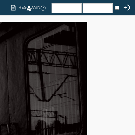
REGULAMIN