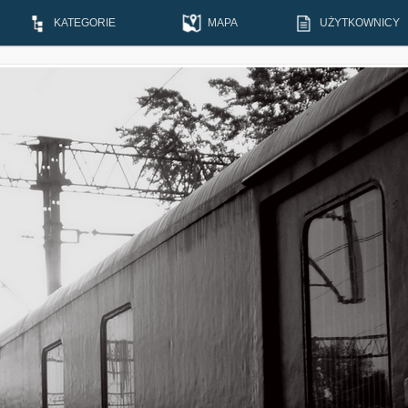
KATEGORIE
MAPA
UŻYTKOWNICY