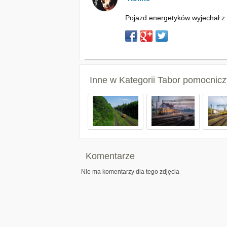
Pojazd energetyków wyjechał z
Inne w Kategorii
Tabor pomocnicz
Komentarze
Nie ma komentarzy dla tego zdjęcia