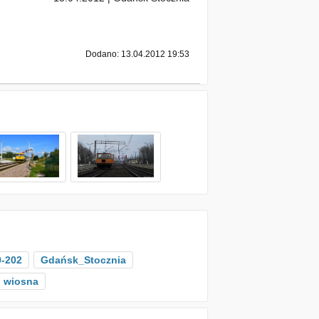
Dodano: 13.04.2012 19:53
-202
Gdańsk_Stocznia
wiosna