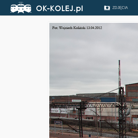
ZDJĘCIA