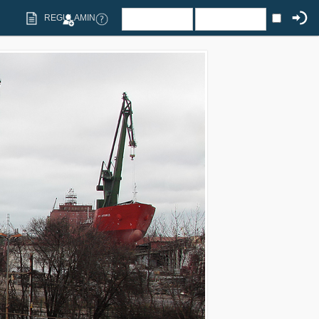
REGULAMIN