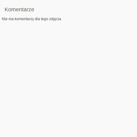
Komentarze
Nie ma komentarzy dla tego zdjęcia