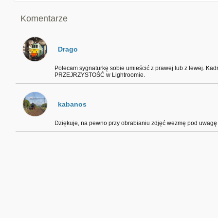
Komentarze
Drago
Polecam sygnaturkę sobie umieścić z prawej lub z lewej. Kadr
PRZEJRZYSTOŚĆ w Lightroomie.
kabanos
Dziękuje, na pewno przy obrabianiu zdjęć wezmę pod uwagę