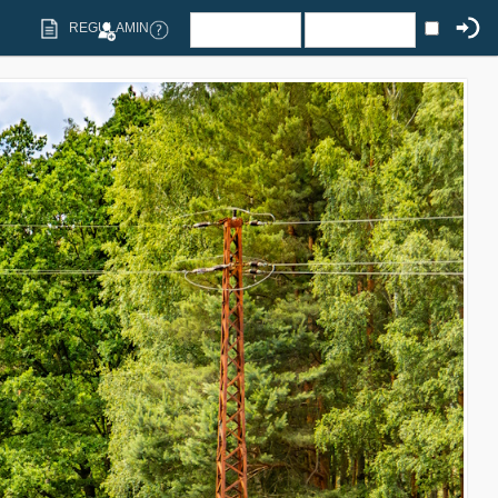
REGULAMIN