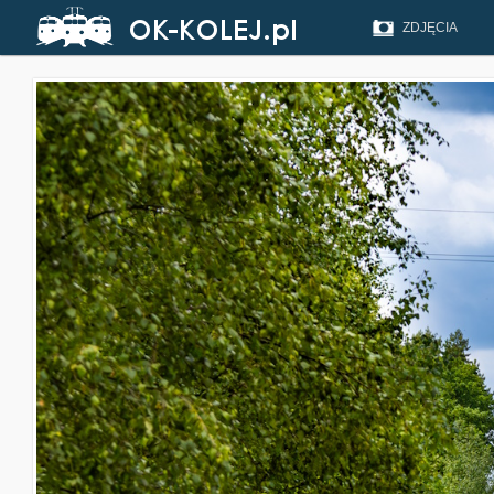
ZDJĘCIA