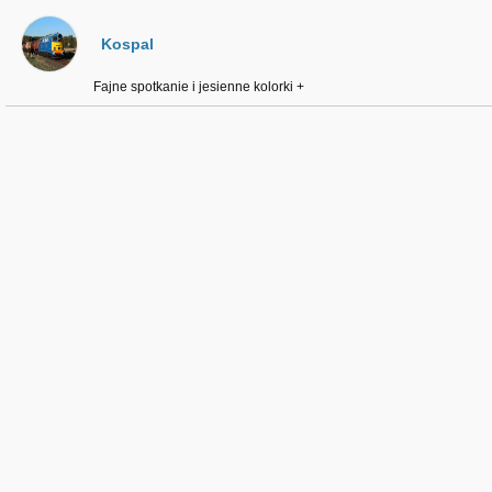
Kospal
Fajne spotkanie i jesienne kolorki +