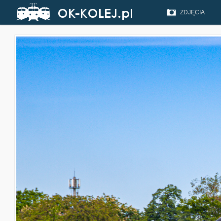
ZDJĘCIA