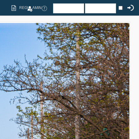
REGULAMIN