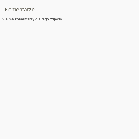
Komentarze
Nie ma komentarzy dla tego zdjęcia