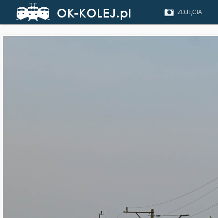
ZDJĘCIA