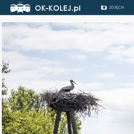
ZDJĘCIA