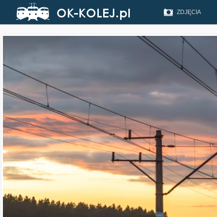
ZDJĘCIA