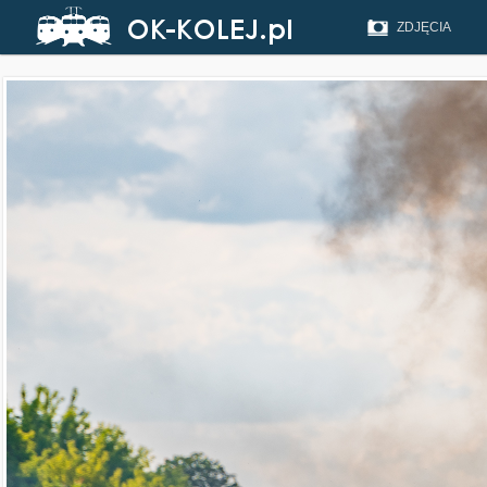
ZDJĘCIA