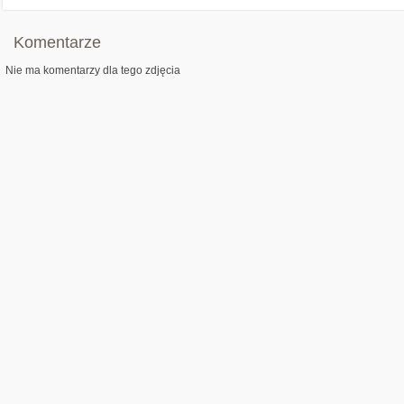
Komentarze
Nie ma komentarzy dla tego zdjęcia