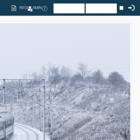
REGULAMIN