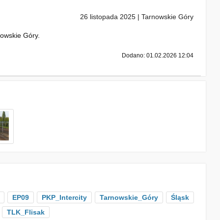
26 listopada 2025 | Tarnowskie Góry
nowskie Góry.
Dodano: 01.02.2026 12:04
EP09
PKP_Intercity
Tarnowskie_Góry
Śląsk
TLK_Flisak