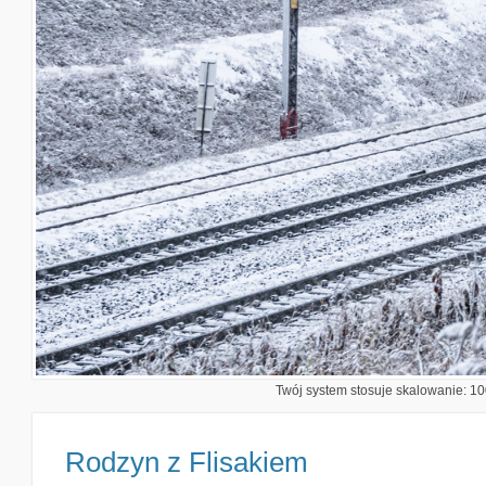
Twój system stosuje skalowanie: 100
Rodzyn z Flisakiem