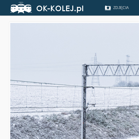
ZDJĘCIA