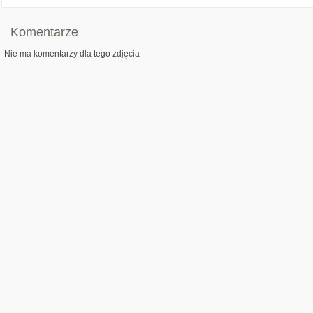
Komentarze
Nie ma komentarzy dla tego zdjęcia