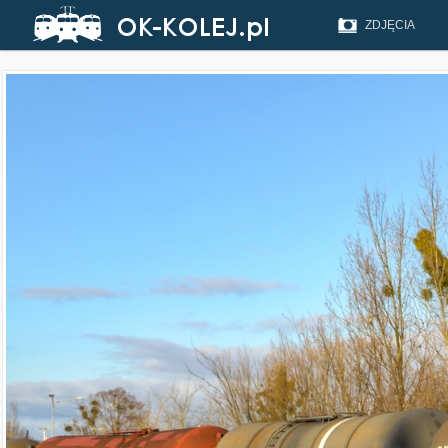
ZDJĘCIA