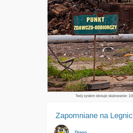
Twój system stosuje skalowanie: 100
Zapomniane na Legnic
Drago