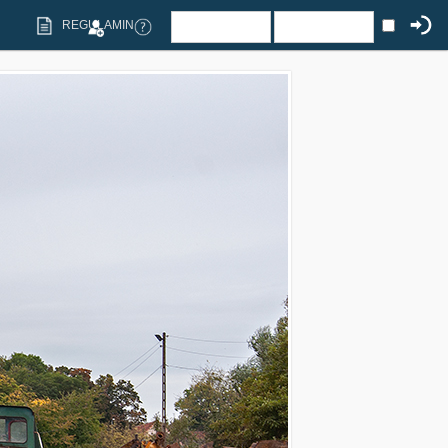
REGULAMIN