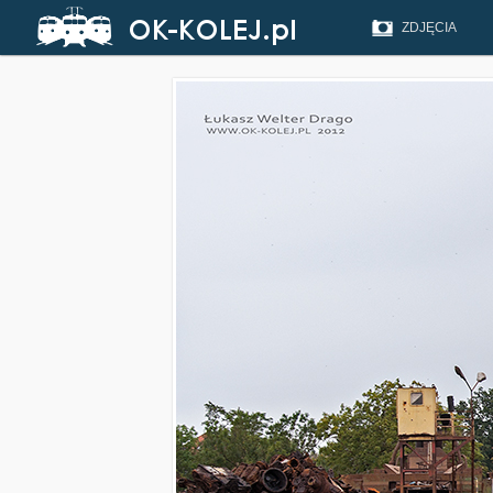
ZDJĘCIA