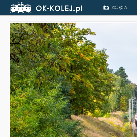
ZDJĘCIA