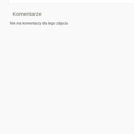
Komentarze
Nie ma komentarzy dla tego zdjęcia