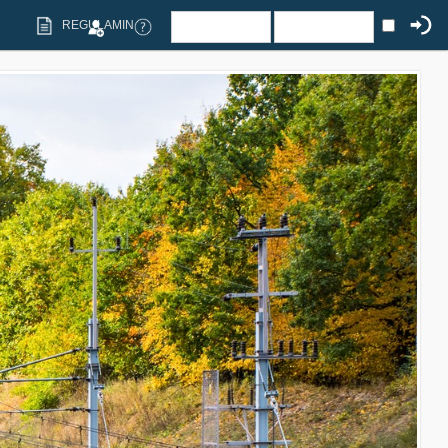
REGULAMIN