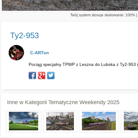
Twój system stosuje skalowanie: 100% | 
Ty2-953
C-ARTon
Pociąg specjalny TPWP z Leszna do Lubska z Ty2-953 (
Inne w Kategorii
Tematyczne Weekendy 2025