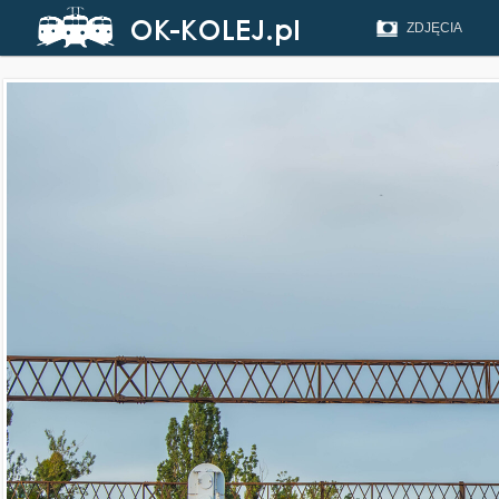
ZDJĘCIA