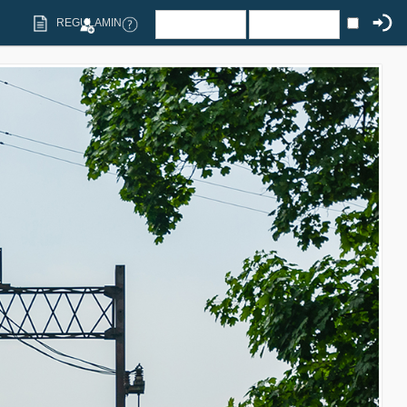
REGULAMIN