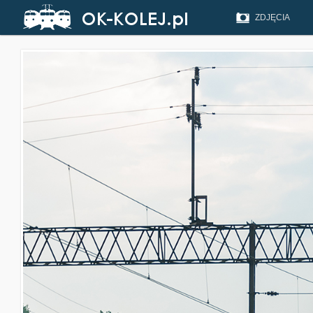
ZDJĘCIA