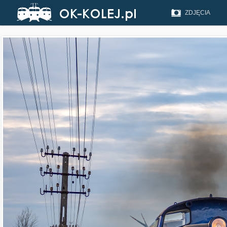
ZDJĘCIA