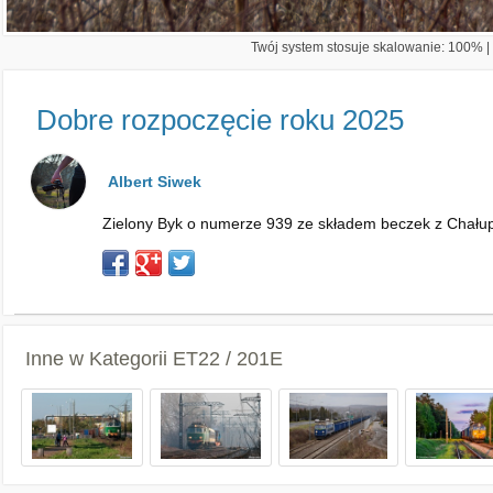
Twój system stosuje skalowanie: 100% | 
Dobre rozpoczęcie roku 2025
Albert Siwek
Zielony Byk o numerze 939 ze składem beczek z Chałupe
Inne w Kategorii
ET22 / 201E