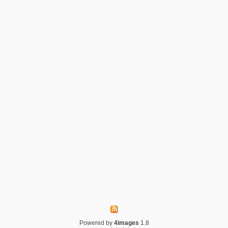
Powered by
4images
1.8