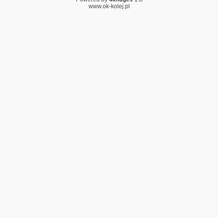
www.ok-kolej.pl