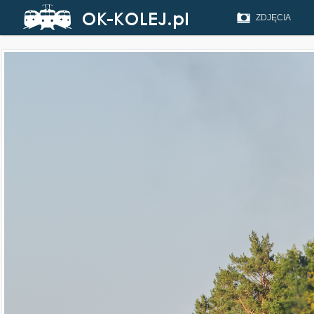
ZDJĘCIA