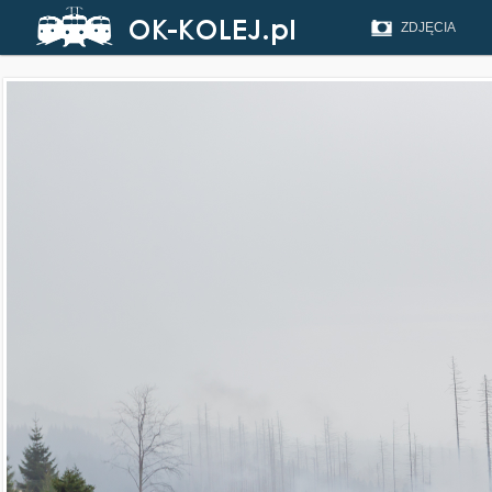
ZDJĘCIA